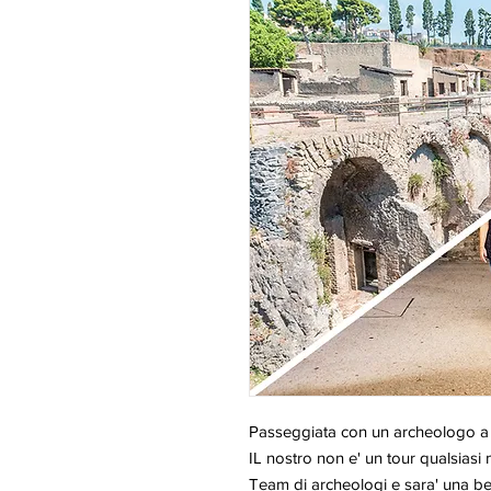
Passeggiata con un archeologo a
IL nostro non e' un tour qualsiasi
Team di archeologi e sara' una bel