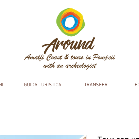
NI
GUIDA TURISTICA
TRANSFER
F