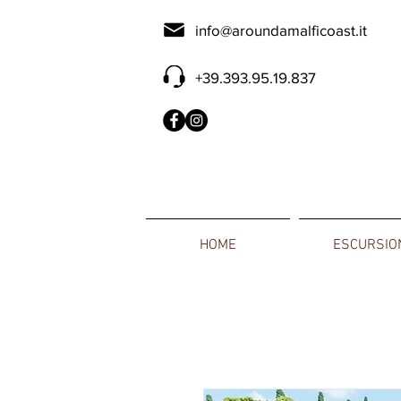
info@aroundamalficoast.it
+39.393.95.19.837
HOME
ESCURSIO